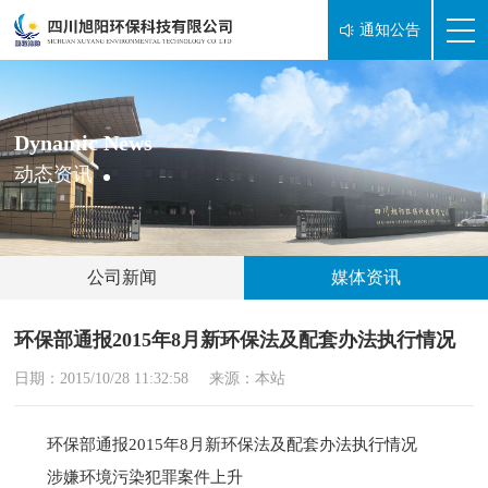
通知公告

Dynamic News
动态资讯
公司新闻
媒体资讯
环保部通报2015年8月新环保法及配套办法执行情况
日期：2015/10/28 11:32:58
来源：本站
环保部通报2015年8月新环保法及配套办法执行情况
涉嫌环境污染犯罪案件上升